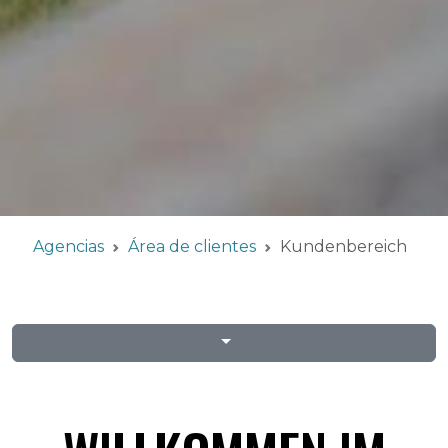
Agencias
Área de clientes
Kundenbereich