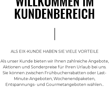
WILLKOMMEN IM
KUNDENBEREICH
ALS EIX-KUNDE HABEN SIE VIELE VORTEILE
Als unser Kunde bieten wir Ihnen zahlreiche Angebote,
Aktionen und Sonderpreise für Ihren Urlaub bei uns.
Sie können zwischen Frühbucherrabatten oder Last-
Minute-Angeboten, Wochenendpaketen,
Entspannungs- und Gourmetangeboten wählen...