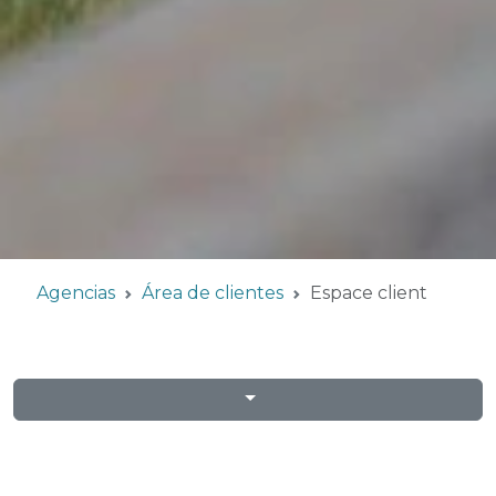
Agencias
Área de clientes
Espace client