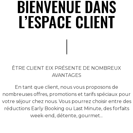
BIENVENUE DANS
L’ESPACE CLIENT
ÊTRE CLIENT EIX PRÉSENTE DE NOMBREUX
AVANTAGES
En tant que client, nous vous proposons de
nombreuses offres, promotions et tarifs spéciaux pour
votre séjour chez nous. Vous pourrez choisir entre des
réductions Early Booking ou Last Minute, des forfaits
week-end, détente, gourmet...